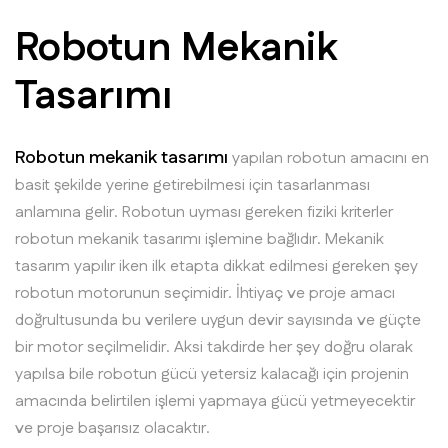
Robotun Mekanik
Tasarımı
Robotun mekanik tasarımı
yapılan robotun amacını en
basit şekilde yerine getirebilmesi için tasarlanması
anlamına gelir. Robotun uyması gereken fiziki kriterler
robotun mekanik tasarımı işlemine bağlıdır. Mekanik
tasarım yapılır iken ilk etapta dikkat edilmesi gereken şey
robotun motorunun seçimidir. İhtiyaç ve proje amacı
doğrultusunda bu verilere uygun devir sayısında ve güçte
bir motor seçilmelidir. Aksi takdirde her şey doğru olarak
yapılsa bile robotun gücü yetersiz kalacağı için projenin
amacında belirtilen işlemi yapmaya gücü yetmeyecektir
ve proje başarısız olacaktır.