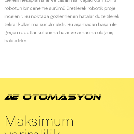
Gerekli hesaplamalar ve tasarımlar yapıldıktan sonra
robotun bir deneme sürümü üretilerek robotik proje
incelenir. Bu noktada gözlemlenen hatalar düzeltilerek
tekrar kullanıma sunulmalıdır. Bu aşamadan başarı ile
geçen robotlar kullanıma hazır ve amacına ulaşmış
haldedirler.
Maksimum