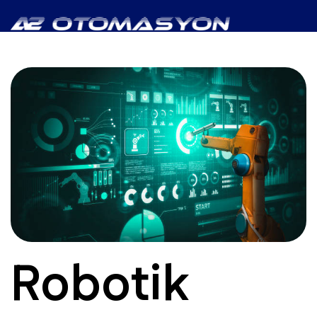
Robotik