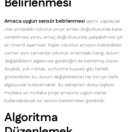
Belirlenmesi
Amaca uygun sensör belirlenmesi
işlemi, yapılacak
olan projedeki robotun proje amacı doğrultusunda karar
verebilmesi ve bu amaç doğrultusunda çalışabilmesi için
en önemli aşamadır. Kişiler robotun amacını belirledikleri
zaman aynı zamanda robotun ortamdaki hangi durum
değişikliklerini algılaması gerektiğini de belirlemiş olurlar.
Sıcaklık, yük miktarı, sürtünme kuvveti gibi farklılık
gösterebilen bu durum değişikliklerinin her biri için farklı
algılayıcılar kullanılmalıdır. Bu sebepten dolayı kişilerin
mutlaka ve mutlaka proje amacına uygun olarak
kullanılabilecek bir sensör belirlemeleri gereklidir.
Algoritma
Düzenlemek