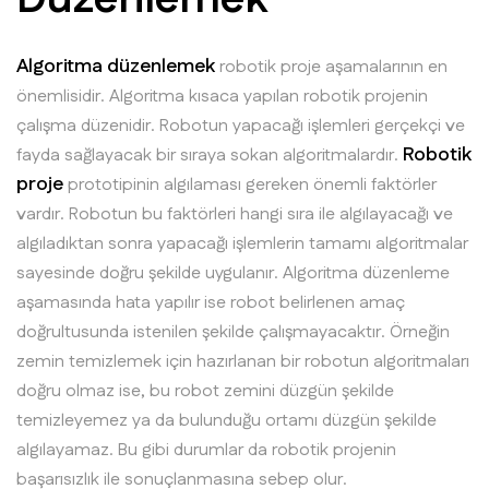
Algoritma düzenlemek
robotik proje aşamalarının en
önemlisidir. Algoritma kısaca yapılan robotik projenin
çalışma düzenidir. Robotun yapacağı işlemleri gerçekçi ve
Robotik
fayda sağlayacak bir sıraya sokan algoritmalardır.
proje
prototipinin algılaması gereken önemli faktörler
vardır. Robotun bu faktörleri hangi sıra ile algılayacağı ve
algıladıktan sonra yapacağı işlemlerin tamamı algoritmalar
sayesinde doğru şekilde uygulanır. Algoritma düzenleme
aşamasında hata yapılır ise robot belirlenen amaç
doğrultusunda istenilen şekilde çalışmayacaktır. Örneğin
zemin temizlemek için hazırlanan bir robotun algoritmaları
doğru olmaz ise, bu robot zemini düzgün şekilde
temizleyemez ya da bulunduğu ortamı düzgün şekilde
algılayamaz. Bu gibi durumlar da robotik projenin
başarısızlık ile sonuçlanmasına sebep olur.