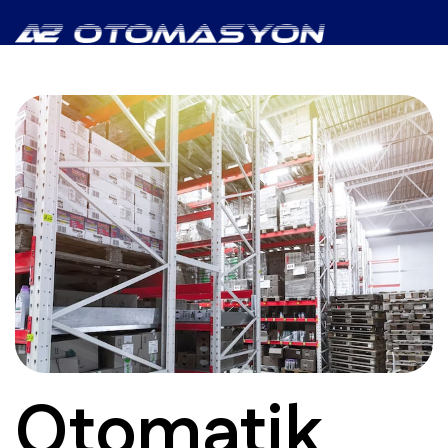
Otomatik