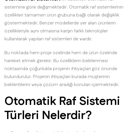
sistemine göre değişmektedir. Otomatik raf sistemlerinin
özellikleri tamamen ürün grubuna bağlı olarak değişiklik
göstermektedir. Benzer modellerde yer alan ürünlerin
özellikleriyle aynı olmasına karşın farklı teknolojiler
kullanılarak yapılan raf sistemleri de vardır.
Bu noktada hem proje özelinde hem de ürün özelinde
hareket etmek gerekir. Bu özelliklerin belirlenmesi
noktasında çoğunlukla projenin ihtiyaçları göz önünde
bulundurulur. Projenin ihtiyaçları burada müşterinin
beklentilerini veya çözüm aradığı konuları içermektedir.
Otomatik Raf Sistemi
Türleri Nelerdir?