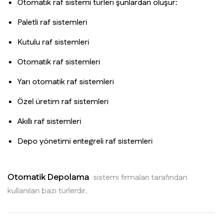
Otomatik raf sistemi türleri şunlardan oluşur:
Paletli raf sistemleri
Kutulu raf sistemleri
Otomatik raf sistemleri
Yarı otomatik raf sistemleri
Özel üretim raf sistemleri
Akıllı raf sistemleri
Depo yönetimi entegreli raf sistemleri
Otomatik Depolama
sistemi firmaları tarafından
kullanılan bazı türlerdir.