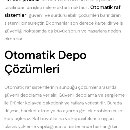
Otomatik raf
tarafından da işletmelere aktarılmaktadır.
sistemleri
güvenli ve sürdürülebilir çözümleri barındıran
sistemli bir süreçtir. Ekipmanlar son derece kalitelidir ve iş
güvenliği noktasında da büyük sorun ve hasarlara neden
olmazlar.
Otomatik Depo
Çözümleri
Otomatik raf sistemlerinin sunduğu çözümler arasında
güvenli depolama yer alır. Güvenli depolama ve sergileme
ile ürünler kolayca paketlenir ve raflara yerleştirilir. Burada
düşme, hareket etme ya da aşınma gibi ek problemler ile
karşılaşılmaz. Raf boyutlarına ve kapasitelerine uygun
olarak yükleme yapıldığında raf sisteminde herhangi bir