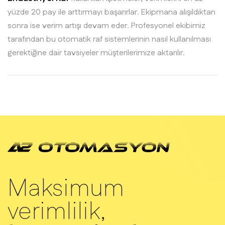
yüzde 20 pay ile arttırmayı başarırlar. Ekipmana alışıldıktan
sonra ise verim artışı devam eder. Profesyonel ekibimiz
tarafından bu otomatik raf sistemlerinin nasıl kullanılması
gerektiğine dair tavsiyeler müşterilerimize aktarılır.
Maksimum
verimlilik,