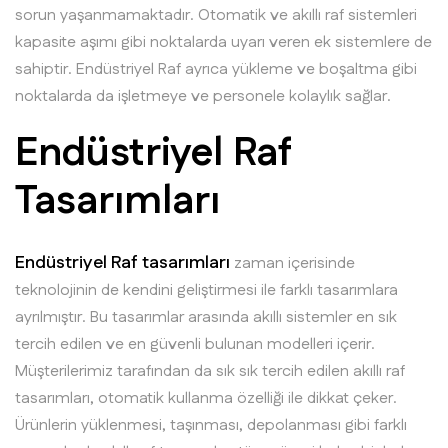
sorun yaşanmamaktadır. Otomatik ve akıllı raf sistemleri
kapasite aşımı gibi noktalarda uyarı veren ek sistemlere de
sahiptir. Endüstriyel Raf ayrıca yükleme ve boşaltma gibi
noktalarda da işletmeye ve personele kolaylık sağlar.
Endüstriyel Raf
Tasarımları
Endüstriyel Raf tasarımları
zaman içerisinde
teknolojinin de kendini geliştirmesi ile farklı tasarımlara
ayrılmıştır. Bu tasarımlar arasında akıllı sistemler en sık
tercih edilen ve en güvenli bulunan modelleri içerir.
Müşterilerimiz tarafından da sık sık tercih edilen akıllı raf
tasarımları, otomatik kullanma özelliği ile dikkat çeker.
Ürünlerin yüklenmesi, taşınması, depolanması gibi farklı