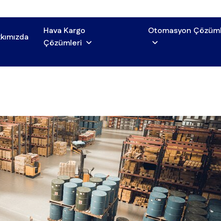
Hava Kargo
Otomasyon Çözüml
kımızda
Çözümleri