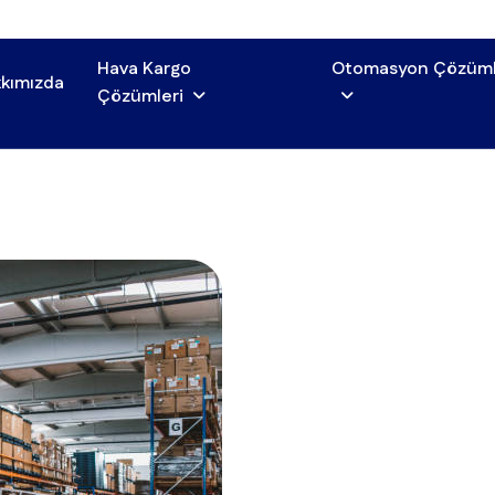
Hava Kargo
Otomasyon Çözüml
kımızda
Çözümleri